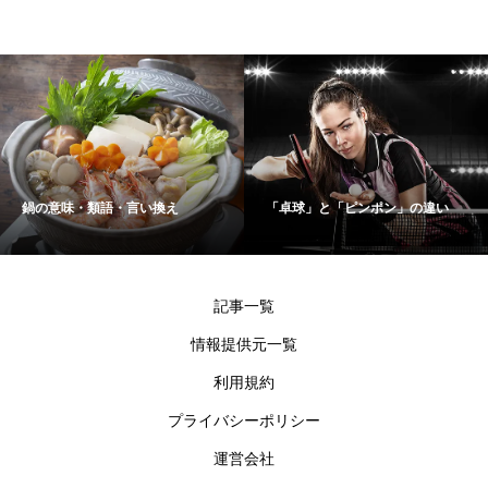
鍋の意味・類語・言い換え
「卓球」と「ピンポン」の違い
記事一覧
情報提供元一覧
利用規約
プライバシーポリシー
運営会社