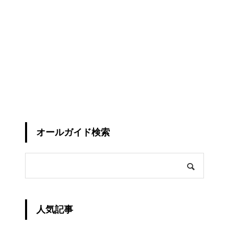
オールガイド検索
人気記事