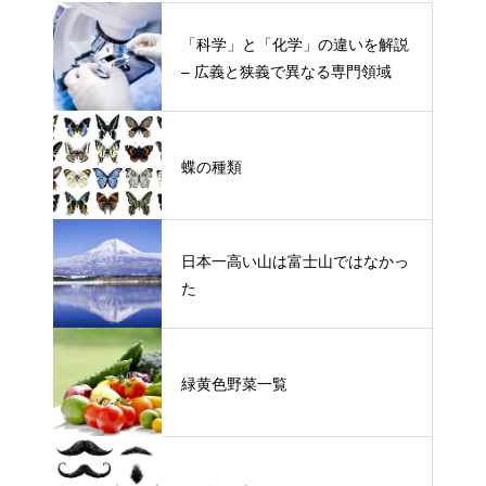
「科学」と「化学」の違いを解説
– 広義と狭義で異なる専門領域
蝶の種類
日本一高い山は富士山ではなかっ
た
緑黄色野菜一覧