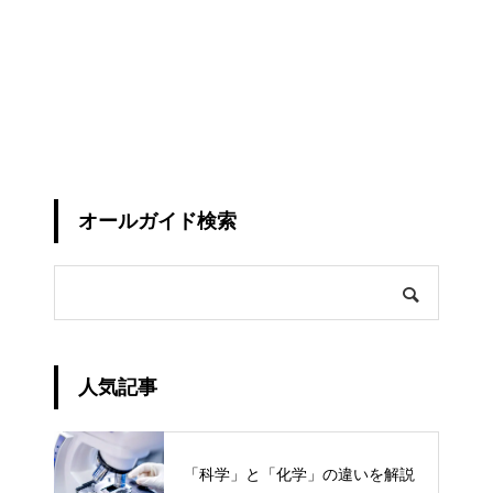
オールガイド検索
人気記事
「科学」と「化学」の違いを解説