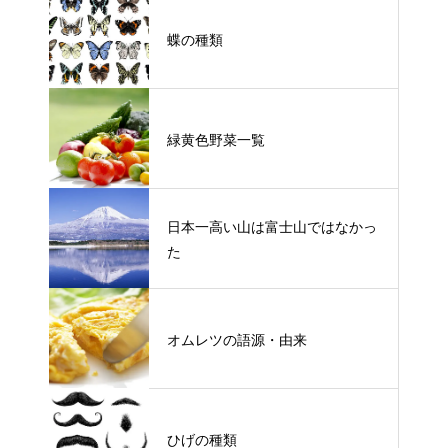
蝶の種類
緑黄色野菜一覧
日本一高い山は富士山ではなかっ
た
オムレツの語源・由来
ひげの種類