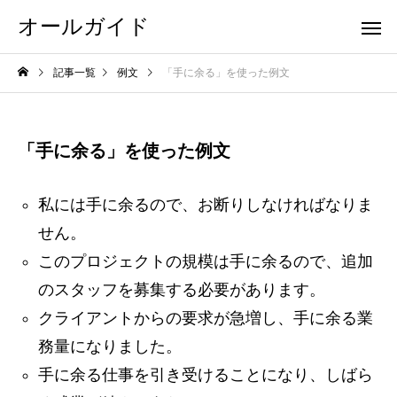
オールガイド
記事一覧
例文
「手に余る」を使った例文
「手に余る」を使った例文
私には手に余るので、お断りしなければなりま
せん。
このプロジェクトの規模は手に余るので、追加
のスタッフを募集する必要があります。
クライアントからの要求が急増し、手に余る業
務量になりました。
手に余る仕事を引き受けることになり、しばら