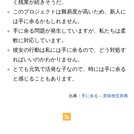
く残業が続きそうだ。
このプロジェクトは難易度が高いため、新人に
は手に余るかもしれません。
手に余る問題が発生していますが、私たちは柔
軟に対応しています。
彼女の行動は私には手に余るので、どう対処す
ればいいのかわかりません。
とても元気で活発な子なので、時には手に余る
と感じることもあります。
出典：
手に余る – 意味例文辞典