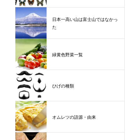
日本一高い山は富士山ではなかっ
た
緑黄色野菜一覧
ひげの種類
オムレツの語源・由来