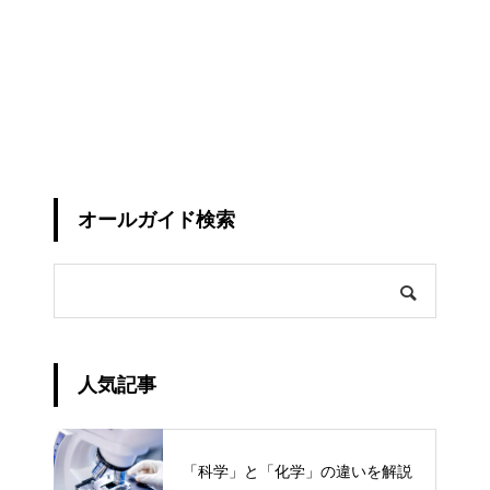
オールガイド検索
人気記事
「科学」と「化学」の違いを解説