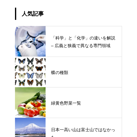
人気記事
「科学」と「化学」の違いを解説
– 広義と狭義で異なる専門領域
蝶の種類
緑黄色野菜一覧
日本一高い山は富士山ではなかっ