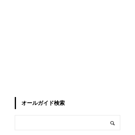
オールガイド検索