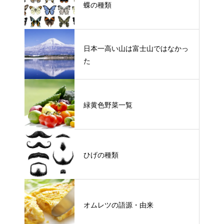
蝶の種類
日本一高い山は富士山ではなかっ
た
緑黄色野菜一覧
ひげの種類
オムレツの語源・由来