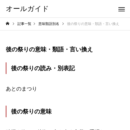
オールガイド
記事一覧
意味類語別名
後の祭りの意味・類語・言い換え
後の祭りの意味・類語・言い換え
後の祭りの読み・別表記
あとのまつり
後の祭りの意味