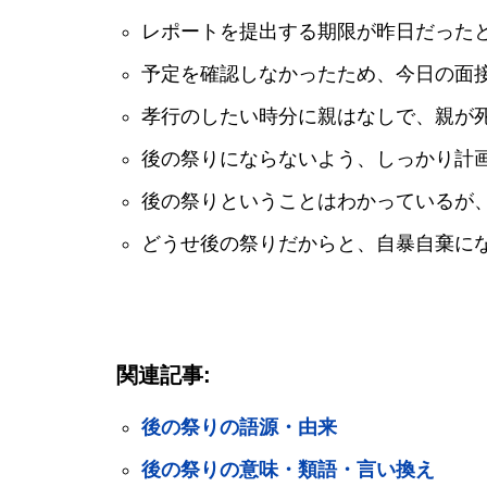
レポートを提出する期限が昨日だった
予定を確認しなかったため、今日の面
孝行のしたい時分に親はなしで、親が
後の祭りにならないよう、しっかり計
後の祭りということはわかっているが
どうせ後の祭りだからと、自暴自棄に
関連記事:
後の祭りの語源・由来
後の祭りの意味・類語・言い換え