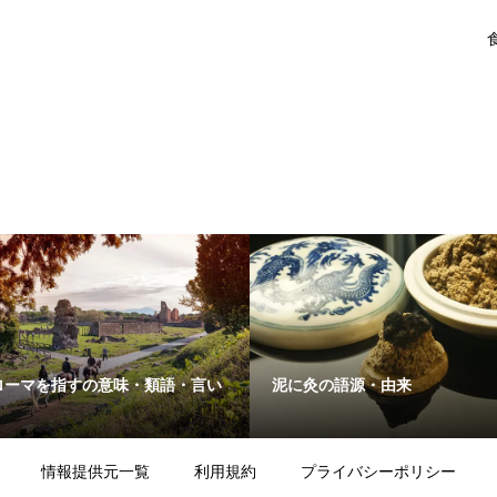
ローマを指すの意味・類語・言い
泥に灸の語源・由来
情報提供元一覧
利用規約
プライバシーポリシー