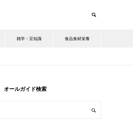
雑学・豆知識
食品食材栄養
オールガイド検索