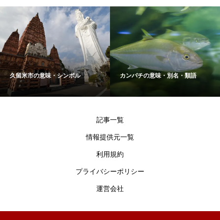
久留米市の意味・シンボル
カンパチの意味・別名・類語
記事一覧
情報提供元一覧
利用規約
プライバシーポリシー
運営会社