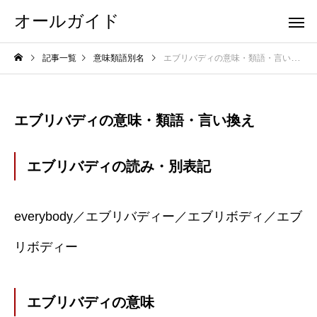
オールガイド
記事一覧
意味類語別名
エブリバディの意味・類語・言い換え
エブリバディの意味・類語・言い換え
エブリバディの読み・別表記
everybody／エブリバディー／エブリボディ／エブ
リボディー
エブリバディの意味