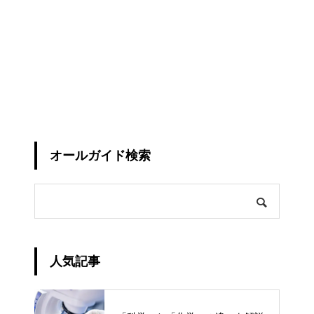
オールガイド検索
人気記事