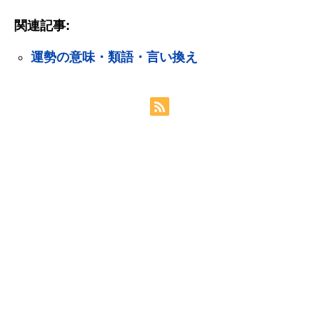
関連記事:
運勢の意味・類語・言い換え