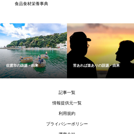
食品食材栄養事典
佐渡市の語源・由来
苦あれば楽ありの語源・由来
記事一覧
情報提供元一覧
利用規約
プライバシーポリシー