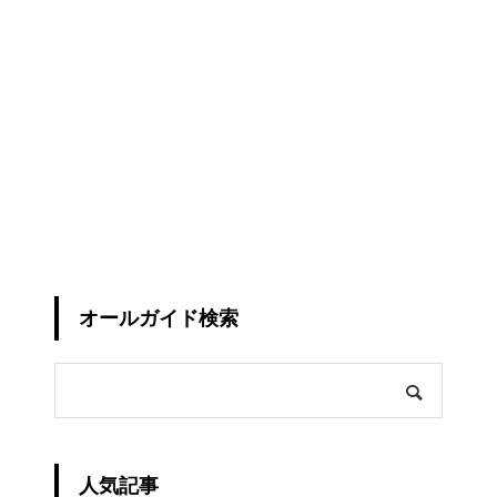
オールガイド検索
人気記事