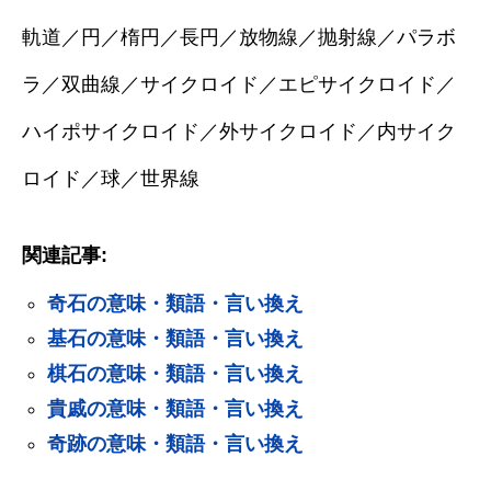
軌道／円／楕円／長円／放物線／抛射線／パラボ
ラ／双曲線／サイクロイド／エピサイクロイド／
ハイポサイクロイド／外サイクロイド／内サイク
ロイド／球／世界線
関連記事:
奇石の意味・類語・言い換え
基石の意味・類語・言い換え
棋石の意味・類語・言い換え
貴戚の意味・類語・言い換え
奇跡の意味・類語・言い換え