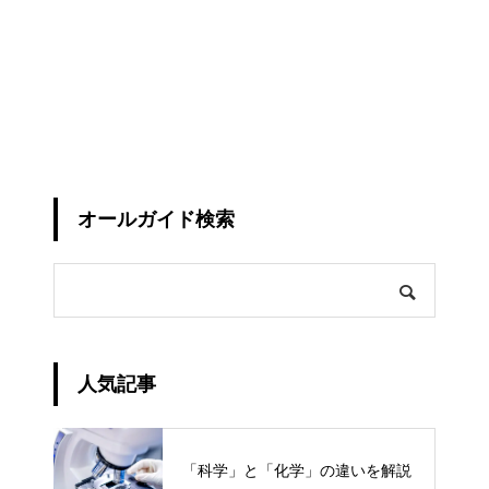
オールガイド検索
人気記事
「科学」と「化学」の違いを解説