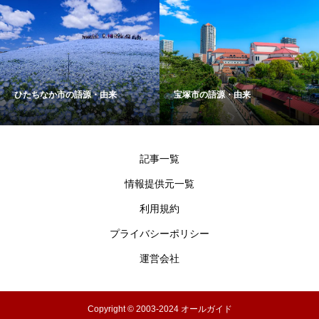
ひたちなか市の語源・由来
宝塚市の語源・由来
記事一覧
情報提供元一覧
利用規約
プライバシーポリシー
運営会社
Copyright © 2003-2024 オールガイド