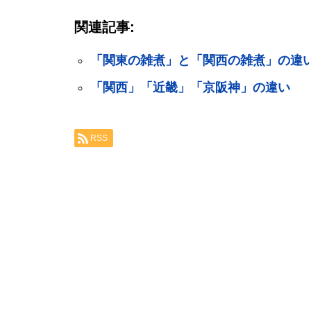
関連記事:
「関東の雑煮」と「関西の雑煮」の違
「関西」「近畿」「京阪神」の違い
RSS