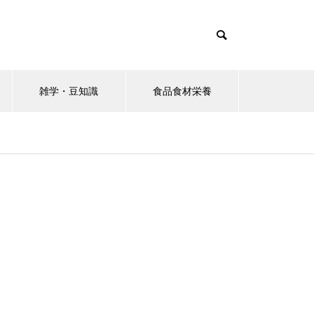
雑学・豆知識
食品食材栄養