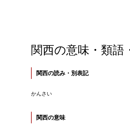
関西の意味・類語
関西の読み・別表記
かんさい
関西の意味