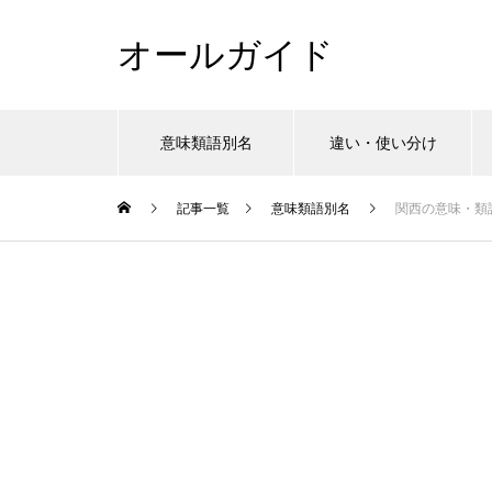
オールガイド
意味類語別名
違い・使い分け
記事一覧
意味類語別名
関西の意味・類