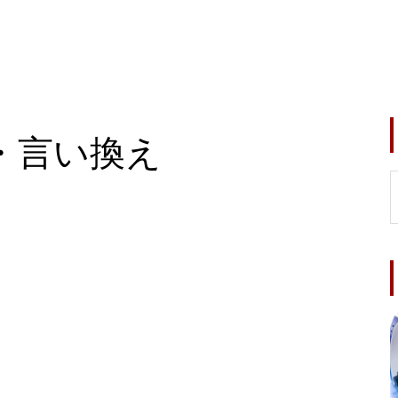
・言い換え