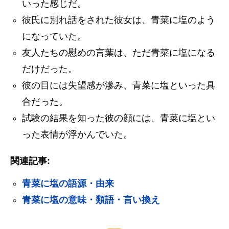
いった感じだ。
彼氏に別れ話をされた彼女は、青菜に塩のよう
になっていた。
友人たちの慰めの言葉は、ただ青菜に塩になる
だけだった。
彼の目には失望感が滲み、青菜に塩といった具
合だった。
試験の結果を知った彼の顔には、青菜に塩とい
った表情が浮かんでいた。
関連記事:
青菜に塩の語源・由来
青菜に塩の意味・類語・言い換え