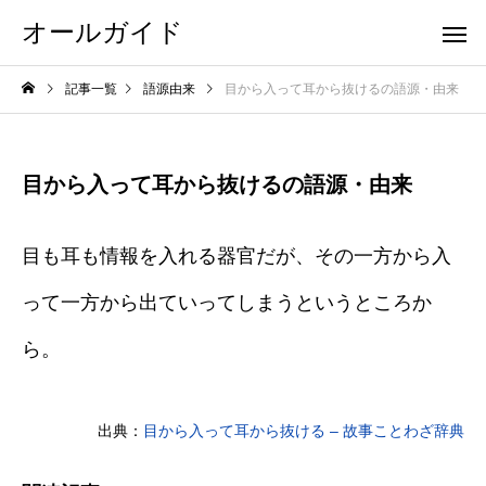
オールガイド
記事一覧
語源由来
目から入って耳から抜けるの語源・由来
目から入って耳から抜けるの語源・由来
目も耳も情報を入れる器官だが、その一方から入
って一方から出ていってしまうというところか
ら。
出典：
目から入って耳から抜ける – 故事ことわざ辞典