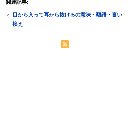
関連記事:
目から入って耳から抜けるの意味・類語・言い
換え