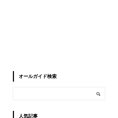
オールガイド検索
人気記事