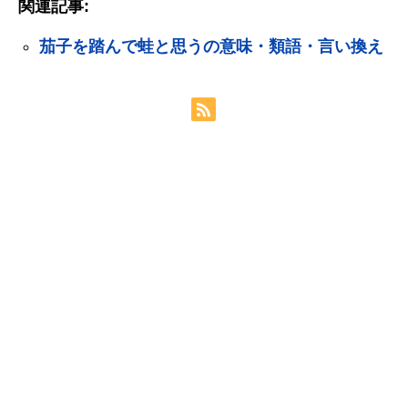
関連記事:
茄子を踏んで蛙と思うの意味・類語・言い換え