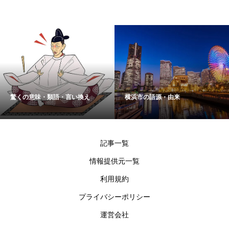
驚くの意味・類語・言い換え
横浜市の語源・由来
記事一覧
情報提供元一覧
利用規約
プライバシーポリシー
運営会社