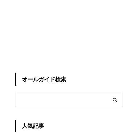
オールガイド検索
人気記事