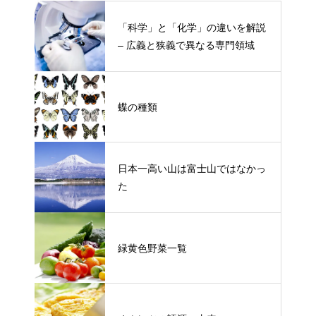
「科学」と「化学」の違いを解説
– 広義と狭義で異なる専門領域
蝶の種類
日本一高い山は富士山ではなかっ
た
緑黄色野菜一覧