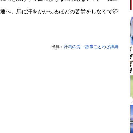
上運べ、馬に汗をかかせるほどの苦労をしなくて済
出典：
汗馬の労 – 故事ことわざ辞典