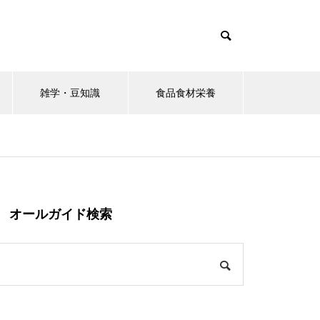
雑学・豆知識
食品食材栄養
オールガイド検索