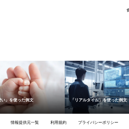
愛い」を使った例文
「リアルタイム」を使った例文
情報提供元一覧
利用規約
プライバシーポリシー