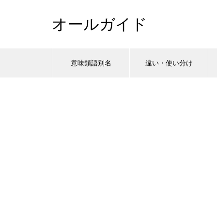
オールガイド
意味類語別名
違い・使い分け