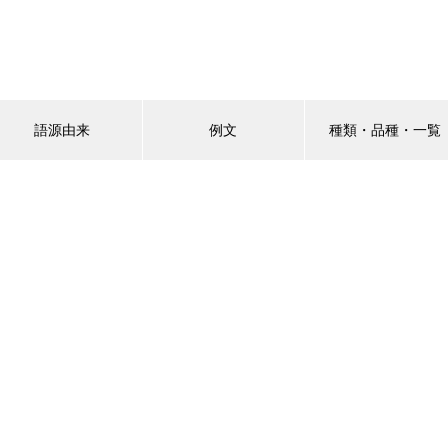
語源由来
例文
種類・品種・一覧