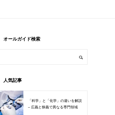
オールガイド検索
人気記事
「科学」と「化学」の違いを解説
– 広義と狭義で異なる専門領域