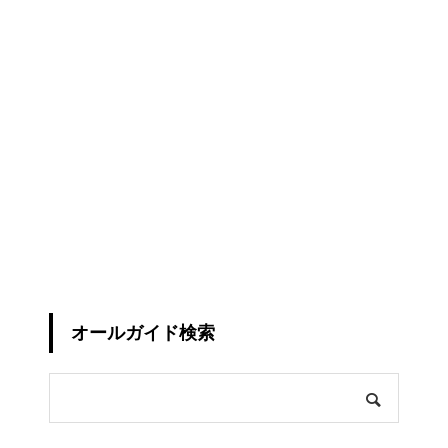
オールガイド検索