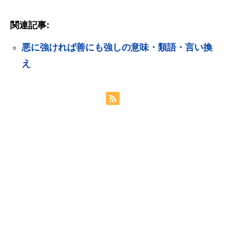
関連記事:
悪に強ければ善にも強しの意味・類語・言い換
え