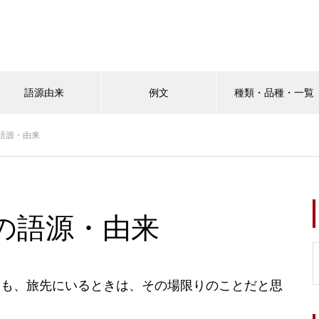
語源由来
例文
種類・品種・一覧
語源・由来
の語源・由来
とも、旅先にいるときは、その場限りのことだと思