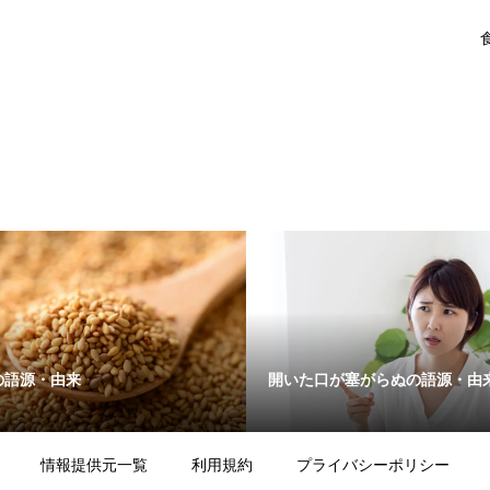
の語源・由来
開いた口が塞がらぬの語源・由
情報提供元一覧
利用規約
プライバシーポリシー