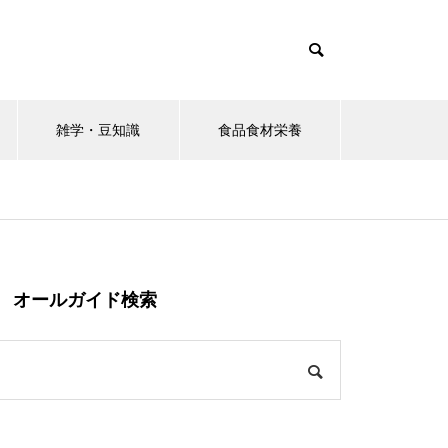
雑学・豆知識
食品食材栄養
オールガイド検索