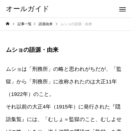
オールガイド
記事一覧
語源由来
ムショの語源・由来
ムショの語源・由来
ムショは「刑務所」の略と思われがちだが、「監
獄」から「刑務所」に改称されたのは大正11年
（1922年）のこと。
それ以前の大正4年（1915年）に発行された『隠
語集覧』には、「むしょ＝監獄のこと、むしよせ