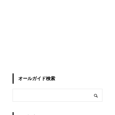
オールガイド検索