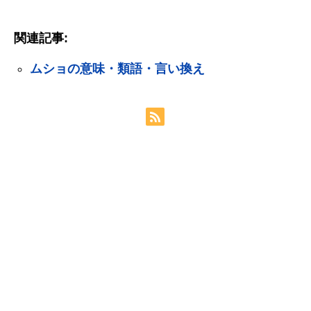
関連記事:
ムショの意味・類語・言い換え