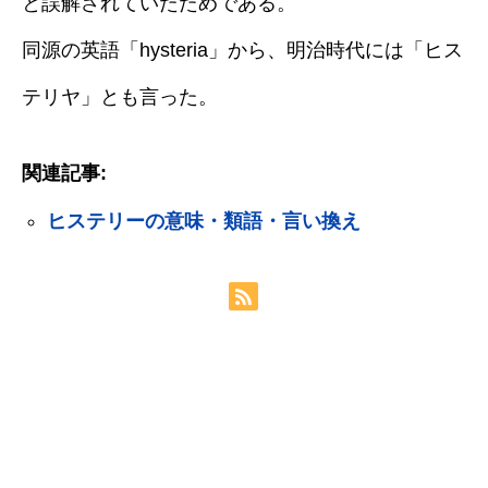
と誤解されていたためである。
同源の英語「hysteria」から、明治時代には「ヒス
テリヤ」とも言った。
関連記事:
ヒステリーの意味・類語・言い換え