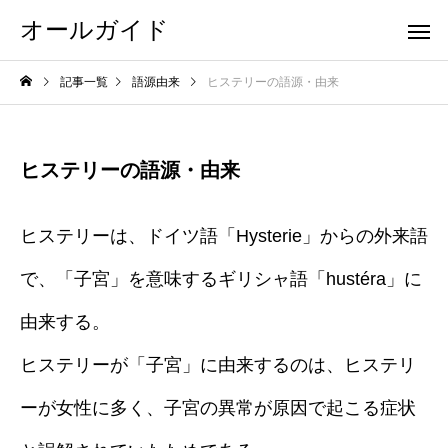
オールガイド
記事一覧
語源由来
ヒステリーの語源・由来
ヒステリーの語源・由来
ヒステリーは、ドイツ語「Hysterie」からの外来語
で、「子宮」を意味するギリシャ語「hustéra」に
由来する。
ヒステリーが「子宮」に由来するのは、ヒステリ
ーが女性に多く、子宮の異常が原因で起こる症状