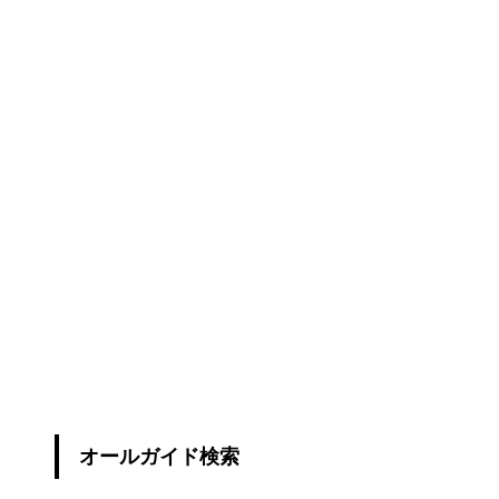
オールガイド検索