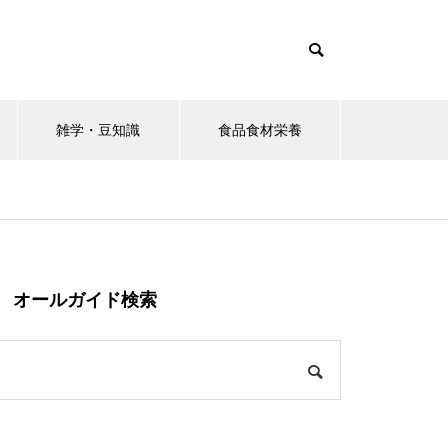
雑学・豆知識
食品食材栄養
オールガイド検索