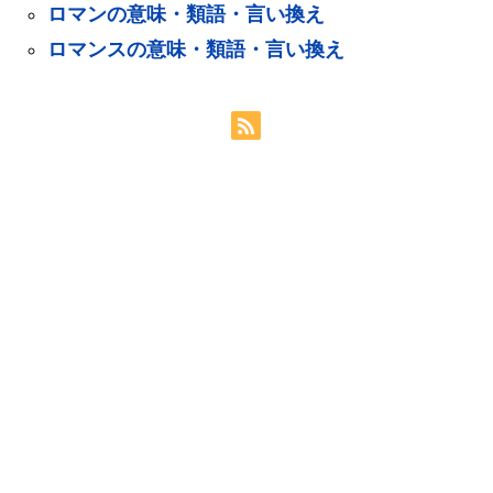
ロマンの意味・類語・言い換え
ロマンスの意味・類語・言い換え