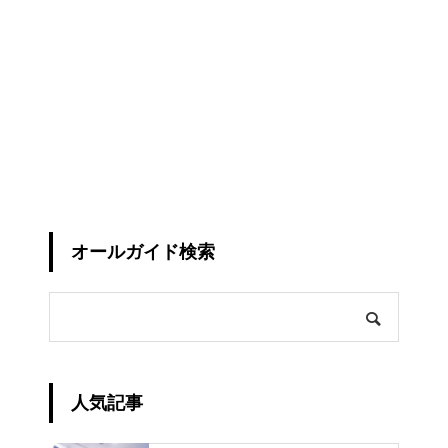
オールガイド検索
人気記事