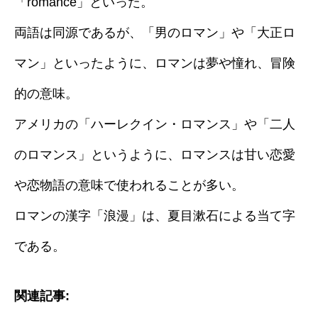
「romance」といった。
両語は同源であるが、「男のロマン」や「大正ロ
マン」といったように、ロマンは夢や憧れ、冒険
的の意味。
アメリカの「ハーレクイン・ロマンス」や「二人
のロマンス」というように、ロマンスは甘い恋愛
や恋物語の意味で使われることが多い。
ロマンの漢字「浪漫」は、夏目漱石による当て字
である。
関連記事: