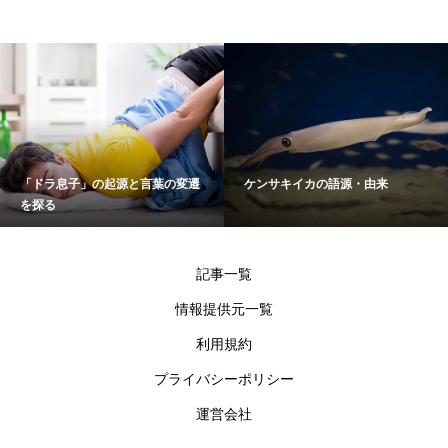
「ドラ息子」の起源と言葉の変遷
ケンサキイカの語源・由来
を探る
記事一覧
情報提供元一覧
利用規約
プライバシーポリシー
運営会社