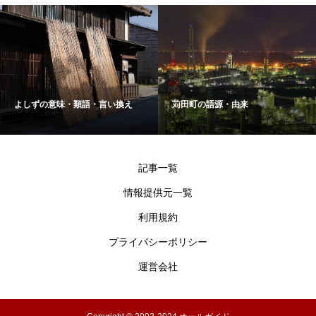
よしずの意味・類語・言い換え
苅田町の語源・由来
記事一覧
情報提供元一覧
利用規約
プライバシーポリシー
運営会社