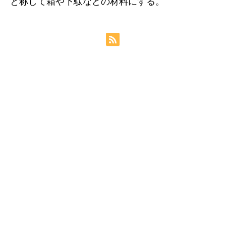
と称して箱や下駄などの材料にする。