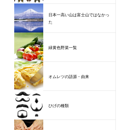
日本一高い山は富士山ではなかっ
た
緑黄色野菜一覧
オムレツの語源・由来
ひげの種類