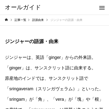
オールガイド
記事一覧
語源由来
ジンジャーの語源・由来
ジンジャーの語源・由来
ジンジャーは、英語「ginger」からの外来語。
「ginger」は、サンスクリット語に由来する。
原産地のインドでは、サンスクリット語で
「sringaveram（スリンガヴェラム）」といった。
「sringam」が「角」、「vera」が「塊」や「根」