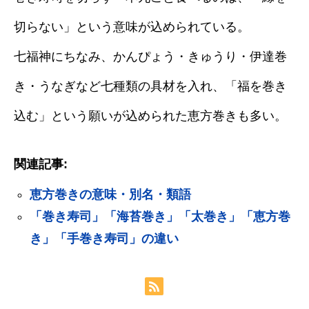
切らない」という意味が込められている。
七福神にちなみ、かんぴょう・きゅうり・伊達巻
き・うなぎなど七種類の具材を入れ、「福を巻き
込む」という願いが込められた恵方巻きも多い。
関連記事:
恵方巻きの意味・別名・類語
「巻き寿司」「海苔巻き」「太巻き」「恵方巻
き」「手巻き寿司」の違い