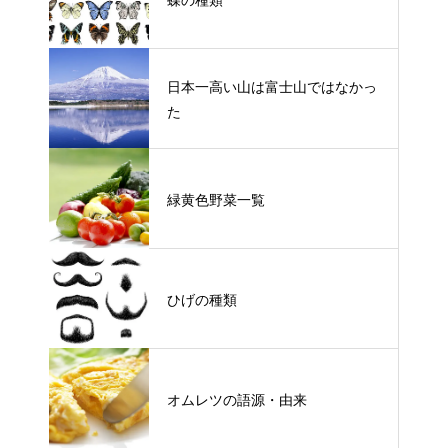
日本一高い山は富士山ではなかっ
た
緑黄色野菜一覧
ひげの種類
オムレツの語源・由来