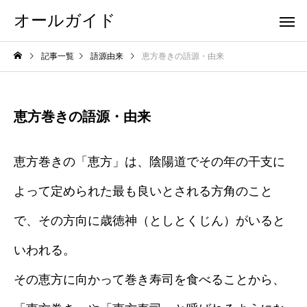
オールガイド
記事一覧
語源由来
恵方巻きの語源・由来
恵方巻きの語源・由来
恵方巻きの「恵方」は、陰陽道でその年の干支に
よって定められた最も良いとされる方角のこと
で、その方向に歳徳神（としとくじん）がいると
いわれる。
その恵方に向かって巻き寿司を食べることから、