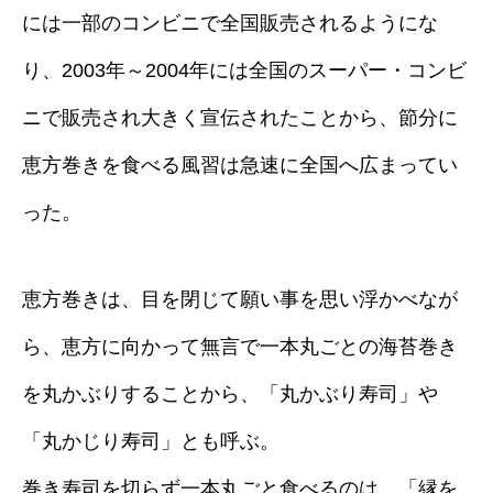
には一部のコンビニで全国販売されるようにな
り、2003年～2004年には全国のスーパー・コンビ
ニで販売され大きく宣伝されたことから、節分に
恵方巻きを食べる風習は急速に全国へ広まってい
った。
恵方巻きは、目を閉じて願い事を思い浮かべなが
ら、恵方に向かって無言で一本丸ごとの海苔巻き
を丸かぶりすることから、「丸かぶり寿司」や
「丸かじり寿司」とも呼ぶ。
巻き寿司を切らず一本丸ごと食べるのは、「縁を