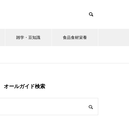
雑学・豆知識
食品食材栄養
オールガイド検索