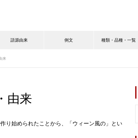
語源由来
例文
種類・品種・一覧
由来
・由来
で作り始められたことから、「ウィーン風の」とい