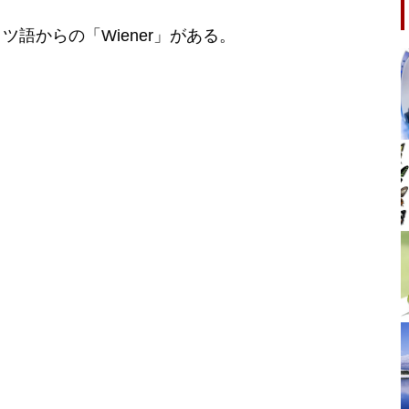
ツ語からの「Wiener」がある。