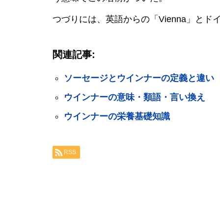
つづりには、英語からの「Vienna」とドイ
関連記事:
ソーセージとウインナーの定義と違い
ウインナーの意味・類語・言い換え
ウインナーの栄養基礎知識
RSS