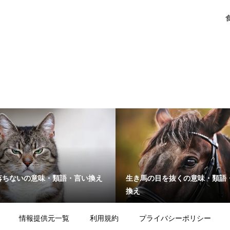
落ちないの意味・類語・言い換え
生き馬の目を抜くの意味・類語
換え
情報提供元一覧
利用規約
プライバシーポリシー