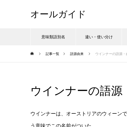
オールガイド
意味類語別名
違い・使い分け
記事一覧
語源由来
ウインナーの語源・
ウインナーの語源
ウインナーは、オーストリアのウィーン
う意味でこの名前がついた。