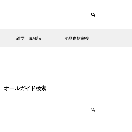
雑学・豆知識
食品食材栄養
オールガイド検索