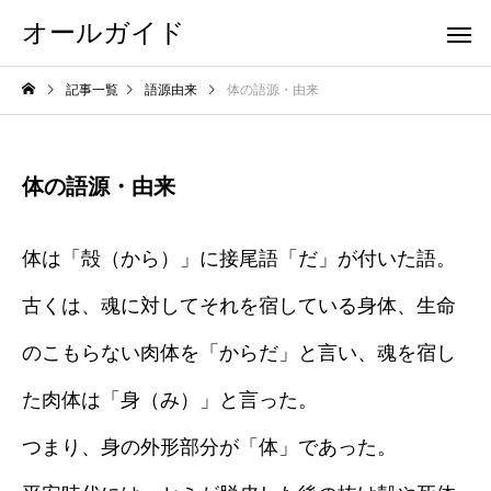
オールガイド
記事一覧
語源由来
体の語源・由来
体の語源・由来
体は「殻（から）」に接尾語「だ」が付いた語。
古くは、魂に対してそれを宿している身体、生命
のこもらない肉体を「からだ」と言い、魂を宿し
た肉体は「身（み）」と言った。
つまり、身の外形部分が「体」であった。