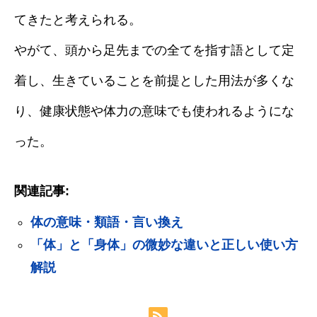
てきたと考えられる。
やがて、頭から足先までの全てを指す語として定
着し、生きていることを前提とした用法が多くな
り、健康状態や体力の意味でも使われるようにな
った。
関連記事:
体の意味・類語・言い換え
「体」と「身体」の微妙な違いと正しい使い方
解説