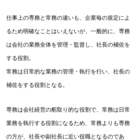
仕事上の専務と常務の違いも、企業毎の規定によ
るため明確なことはいえないが、一般的に、専務
は会社の業務全体を管理・監督し、社長の補佐を
する役割。
常務は日常的な業務の管理・執行を行い、社長の
補佐をする役割となる。
専務は会社経営の舵取り的な役割で、常務は日常
業務を執行する役割になるため、常務よりも専務
の方が、社長や副社長に近い役職となるのであ