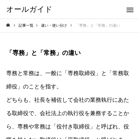
オールガイド
記事一覧
違い・使い分け
「専務」と「常務」の違い
「専務」と「常務」の違い
専務と常務は、一般に「専務取締役」と「常務取
締役」のことを指す。
どちらも、社長を補佐して会社の業務執行にあた
る取締役で、会社法上の執行役を兼務することか
ら、専務や常務は「役付き取締役」と呼ばれ、役