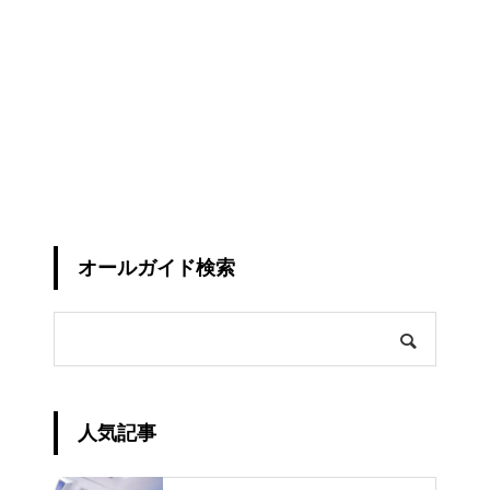
オールガイド検索
人気記事