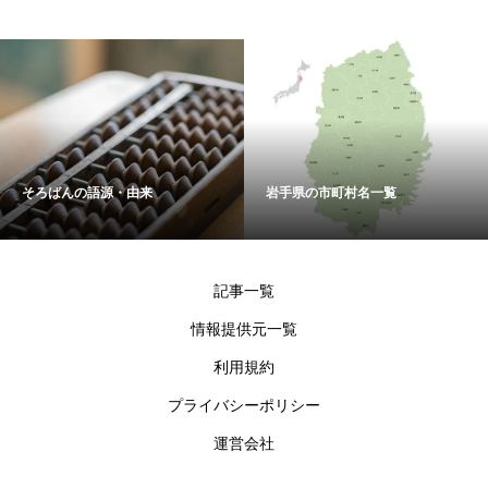
そろばんの語源・由来
岩手県の市町村名一覧
記事一覧
情報提供元一覧
利用規約
プライバシーポリシー
運営会社