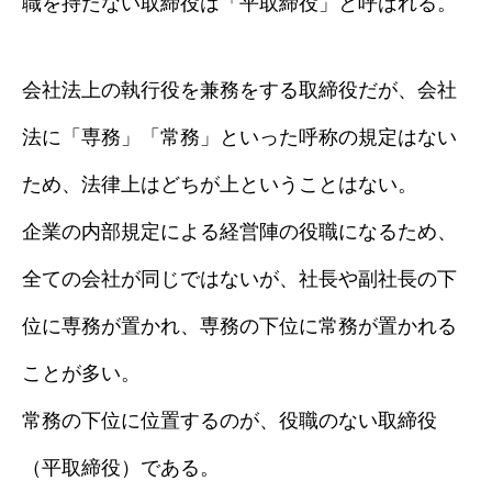
職を持たない取締役は「平取締役」と呼ばれる。
会社法上の執行役を兼務をする取締役だが、会社
法に「専務」「常務」といった呼称の規定はない
ため、法律上はどちが上ということはない。
企業の内部規定による経営陣の役職になるため、
全ての会社が同じではないが、社長や副社長の下
位に専務が置かれ、専務の下位に常務が置かれる
ことが多い。
常務の下位に位置するのが、役職のない取締役
（平取締役）である。