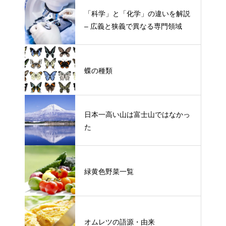
「科学」と「化学」の違いを解説
– 広義と狭義で異なる専門領域
蝶の種類
日本一高い山は富士山ではなかっ
た
緑黄色野菜一覧
オムレツの語源・由来