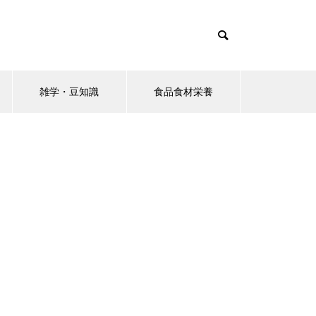
雑学・豆知識
食品食材栄養