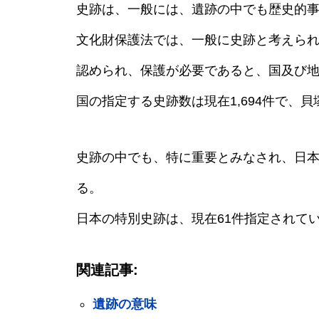
史跡は、一般には、遺跡の中でも歴史的
文化財保護法では、一般に史跡と考えら
認められ、保護が必要であると、国及び
国の指定する史跡数は現在1,694件で、
史跡の中でも、特に重要とみなされ、日
る。
日本の特別史跡は、現在61件指定されて
関連記事:
遺跡の意味