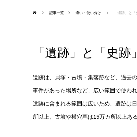
記事一覧
違い・使い分け
「遺跡」と「
「遺跡」と「史跡
遺跡は、貝塚・古墳・集落跡など、過去
事件があった場所など、広い範囲で使わ
遺跡に含まれる範囲は広いため、遺跡は日
所以上、古墳や横穴墓は15万カ所以上あ