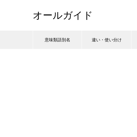
オールガイド
意味類語別名
違い・使い分け