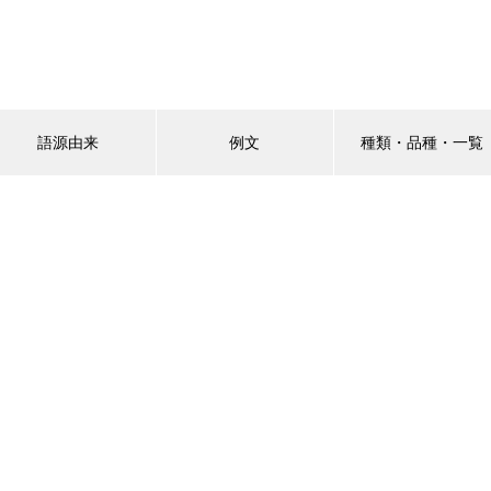
語源由来
例文
種類・品種・一覧