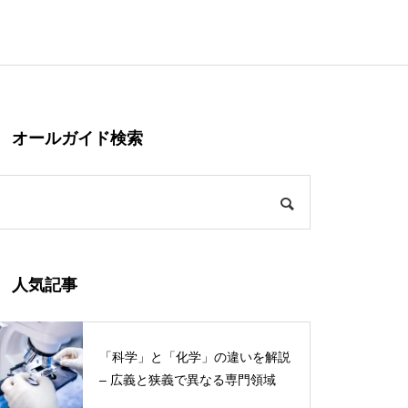
オールガイド検索
人気記事
「科学」と「化学」の違いを解説
– 広義と狭義で異なる専門領域