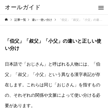
オールガイド
記事一覧
違い・使い分け
「伯父」「叔父」「小父」の違いと正しい使い分け
「伯父」「叔父」「小父」の違いと正しい使
い分け
日本語で「おじさん」と呼ばれる人物には、「伯
父」「叔父」「小父」という異なる漢字表記が存
在します。これらは同じ「おじさん」を指すもの
の、それぞれの関係や文脈によって使い分ける必
要があります。