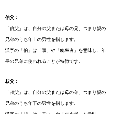
伯父：
「伯父」は、自分の父または母の兄、つまり親の
兄弟のうち年上の男性を指します。
漢字の「伯」は「頭」や「統率者」を意味し、年
長の兄弟に使われることが特徴です。
叔父：
「叔父」は、自分の父または母の弟、つまり親の
兄弟のうち年下の男性を指します。