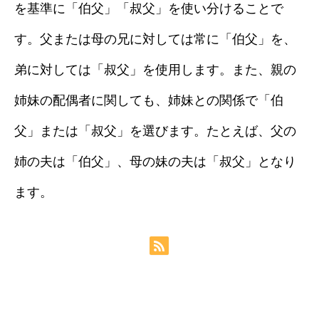
を基準に「伯父」「叔父」を使い分けることで
す。父または母の兄に対しては常に「伯父」を、
弟に対しては「叔父」を使用します。また、親の
姉妹の配偶者に関しても、姉妹との関係で「伯
父」または「叔父」を選びます。たとえば、父の
姉の夫は「伯父」、母の妹の夫は「叔父」となり
ます。