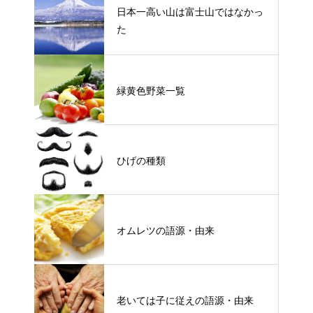
日本一高い山は富士山ではなかっ
た
緑黄色野菜一覧
ひげの種類
オムレツの語源・由来
老いては子に従えの語源・由来