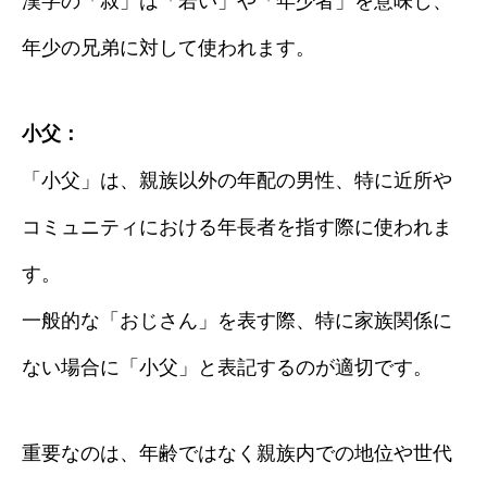
漢字の「叔」は「若い」や「年少者」を意味し、
年少の兄弟に対して使われます。
小父：
「小父」は、親族以外の年配の男性、特に近所や
コミュニティにおける年長者を指す際に使われま
す。
一般的な「おじさん」を表す際、特に家族関係に
ない場合に「小父」と表記するのが適切です。
重要なのは、年齢ではなく親族内での地位や世代