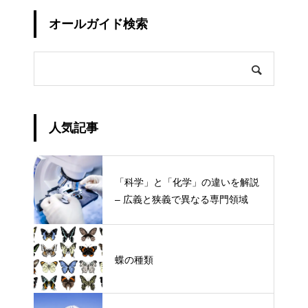
オールガイド検索
人気記事
「科学」と「化学」の違いを解説
– 広義と狭義で異なる専門領域
蝶の種類