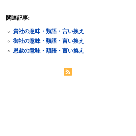
関連記事:
貴社の意味・類語・言い換え
御社の意味・類語・言い換え
恩赦の意味・類語・言い換え