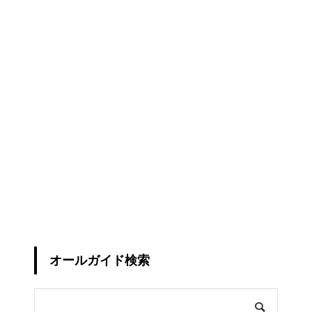
オールガイド検索