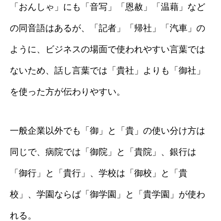
「おんしゃ」にも「音写」「恩赦」「温藉」など
の同音語はあるが、「記者」「帰社」「汽車」の
ように、ビジネスの場面で使われやすい言葉では
ないため、話し言葉では「貴社」よりも「御社」
を使った方が伝わりやすい。
一般企業以外でも「御」と「貴」の使い分け方は
同じで、病院では「御院」と「貴院」、銀行は
「御行」と「貴行」、学校は「御校」と「貴
校」、学園ならば「御学園」と「貴学園」が使わ
れる。