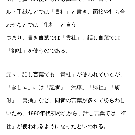
ル・手紙などでは「貴社」と書き、面接や打ち合
わせなどでは「御社」と言う。
つまり、書き言葉では「貴社」、話し言葉では
「御社」を使うのである。
元々、話し言葉でも「貴社」が使われていたが、
「きしゃ」には「記者」「汽車」「帰社」「騎
射」「喜捨」など、同音の言葉が多くて紛らわし
いため、1990年代初め頃から、話し言葉では「御
社」が使われるようになったといわれる。