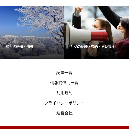
如月の語源・由来
ヤジの意味・類語・言い換え
記事一覧
情報提供元一覧
利用規約
プライバシーポリシー
運営会社