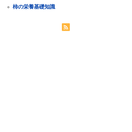
柿の栄養基礎知識