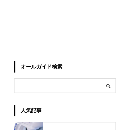
オールガイド検索
人気記事