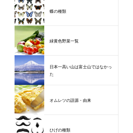
蝶の種類
緑黄色野菜一覧
日本一高い山は富士山ではなかっ
た
オムレツの語源・由来
ひげの種類