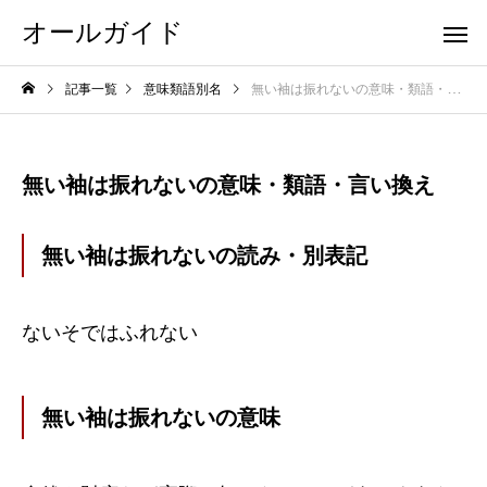
オールガイド
記事一覧
意味類語別名
無い袖は振れないの意味・類語・言い換え
無い袖は振れないの意味・類語・言い換え
無い袖は振れないの読み・別表記
ないそではふれない
無い袖は振れないの意味