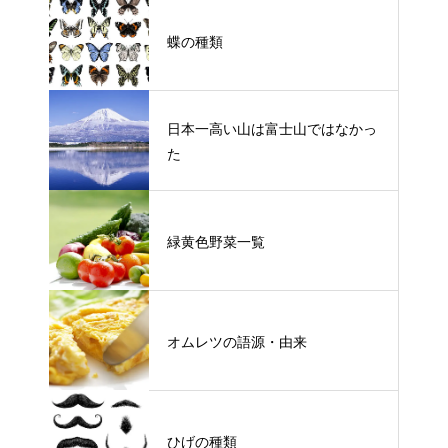
蝶の種類
日本一高い山は富士山ではなかっ
た
緑黄色野菜一覧
オムレツの語源・由来
ひげの種類