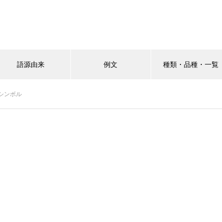
語源由来
例文
種類・品種・一覧
シンボル