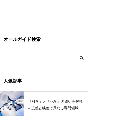
オールガイド検索
人気記事
「科学」と「化学」の違いを解説
– 広義と狭義で異なる専門領域