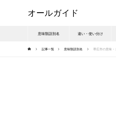
オールガイド
意味類語別名
違い・使い分け
記事一覧
意味類語別名
帯広市の意味・