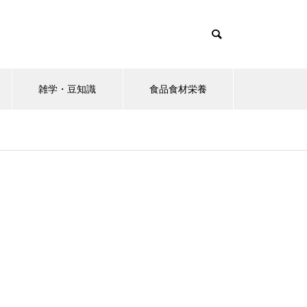
雑学・豆知識
食品食材栄養