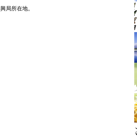
振興局所在地。