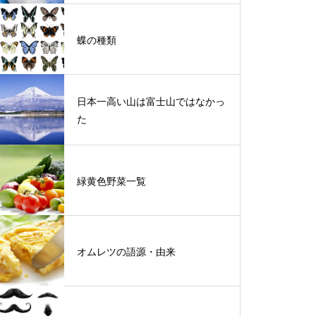
蝶の種類
日本一高い山は富士山ではなかっ
た
緑黄色野菜一覧
オムレツの語源・由来