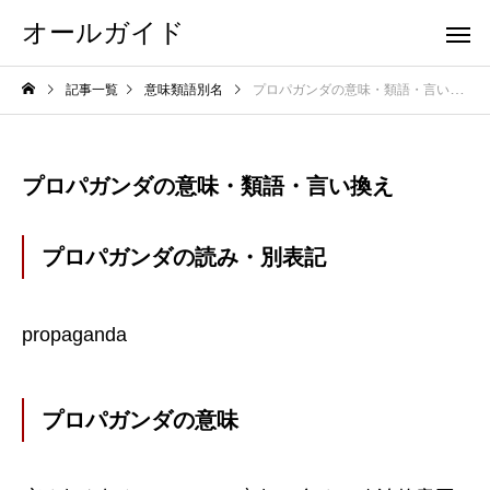
オールガイド
記事一覧
意味類語別名
プロパガンダの意味・類語・言い換え
プロパガンダの意味・類語・言い換え
プロパガンダの読み・別表記
propaganda
プロパガンダの意味