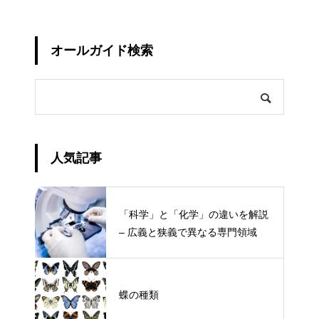
オールガイド検索
人気記事
「科学」と「化学」の違いを解説
– 広義と狭義で異なる専門領域
蝶の種類