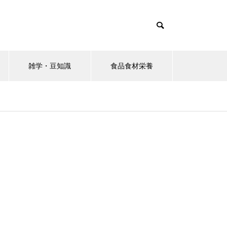
雑学・豆知識
食品食材栄養