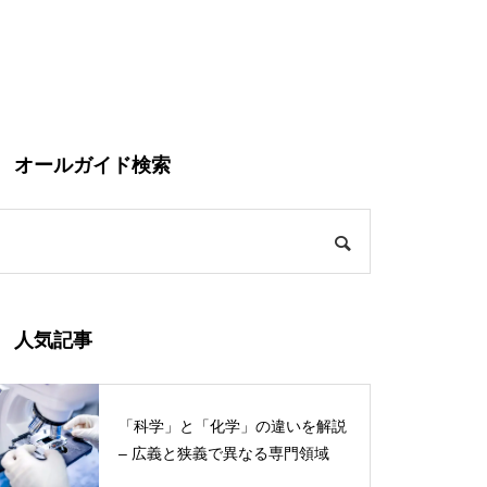
オールガイド検索
人気記事
「科学」と「化学」の違いを解説
– 広義と狭義で異なる専門領域