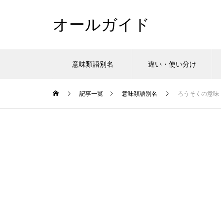
オールガイド
意味類語別名
違い・使い分け
記事一覧
意味類語別名
ろうそくの意味