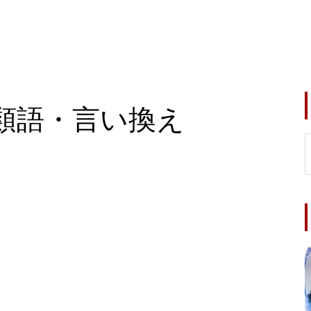
類語・言い換え