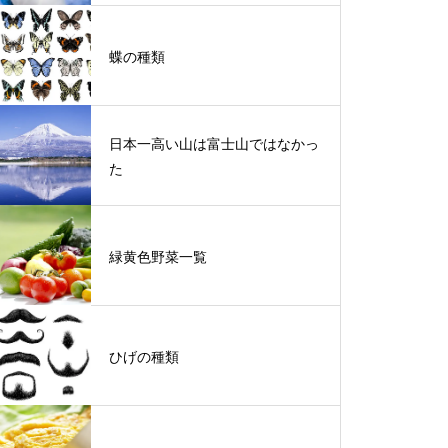
蝶の種類
日本一高い山は富士山ではなかっ
た
緑黄色野菜一覧
ひげの種類