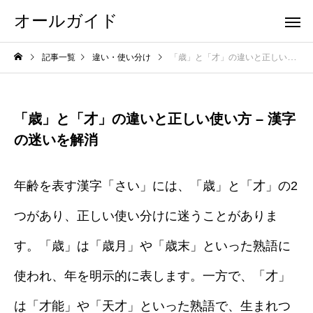
オールガイド
記事一覧
違い・使い分け
「歳」と「才」の違いと正しい使い方 – 漢字の迷いを解消
「歳」と「才」の違いと正しい使い方 – 漢字
の迷いを解消
年齢を表す漢字「さい」には、「歳」と「才」の2
つがあり、正しい使い分けに迷うことがありま
す。「歳」は「歳月」や「歳末」といった熟語に
使われ、年を明示的に表します。一方で、「才」
は「才能」や「天才」といった熟語で、生まれつ