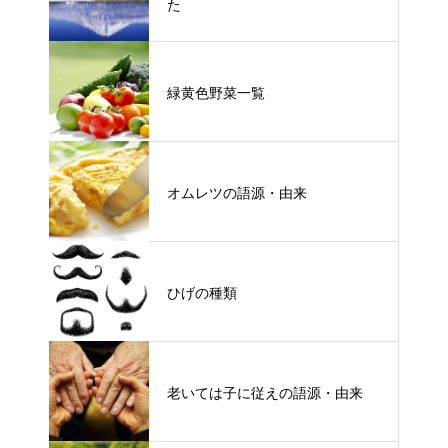
た
緑黄色野菜一覧
オムレツの語源・由来
ひげの種類
老いては子に従えの語源・由来