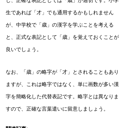
し、正確な表記としては「歳」が適切です。小学
生であれば「才」でも通用するかもしれません
が、中学校で「歳」の漢字を学ぶことを考える
と、正式な表記として「歳」を覚えておくことが
良いでしょう。
なお、「歳」の略字が「才」とされることもあり
ますが、これは略字ではなく、単に画数が多い漢
字を簡略化した代替表記です。略字とは異なりま
すので、正確な言葉遣いに留意しましょう。