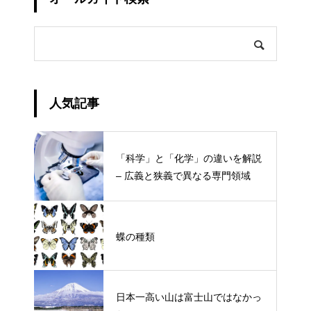
人気記事
「科学」と「化学」の違いを解説
– 広義と狭義で異なる専門領域
蝶の種類
日本一高い山は富士山ではなかっ