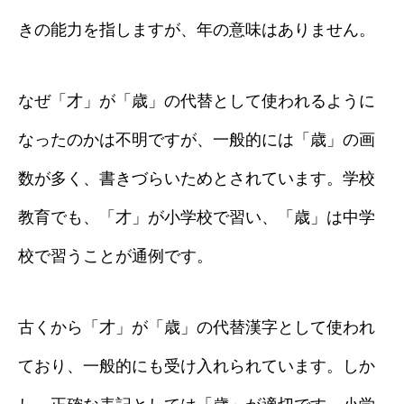
きの能力を指しますが、年の意味はありません。
なぜ「才」が「歳」の代替として使われるように
なったのかは不明ですが、一般的には「歳」の画
数が多く、書きづらいためとされています。学校
教育でも、「才」が小学校で習い、「歳」は中学
校で習うことが通例です。
古くから「才」が「歳」の代替漢字として使われ
ており、一般的にも受け入れられています。しか