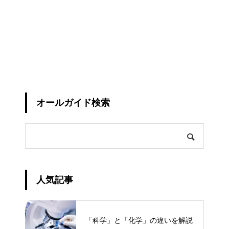
オールガイド検索
人気記事
「科学」と「化学」の違いを解説