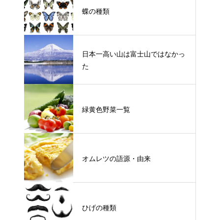
蝶の種類
日本一高い山は富士山ではなかっ
た
緑黄色野菜一覧
オムレツの語源・由来
ひげの種類