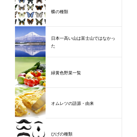
蝶の種類
日本一高い山は富士山ではなかっ
た
緑黄色野菜一覧
オムレツの語源・由来
ひげの種類