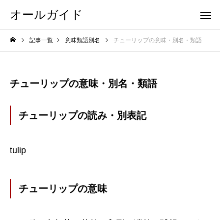
オールガイド
記事一覧
意味類語別名
チューリップの意味・別名・類語
チューリップの意味・別名・類語
チューリップの読み・別表記
tulip
チューリップの意味