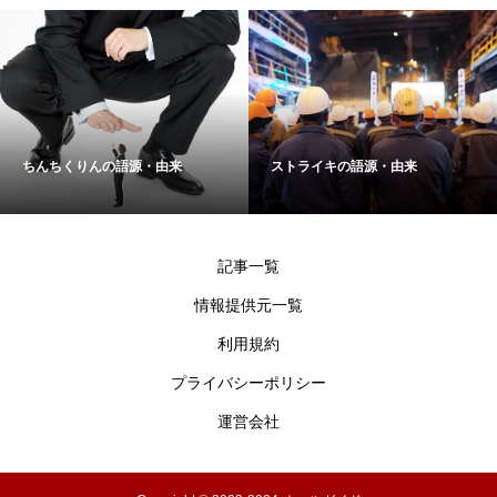
ちんちくりんの語源・由来
ストライキの語源・由来
記事一覧
情報提供元一覧
利用規約
プライバシーポリシー
運営会社