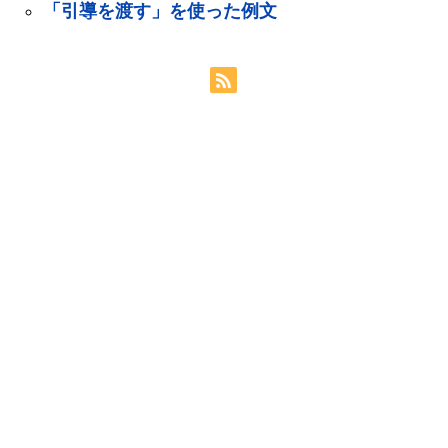
「引導を渡す」を使った例文