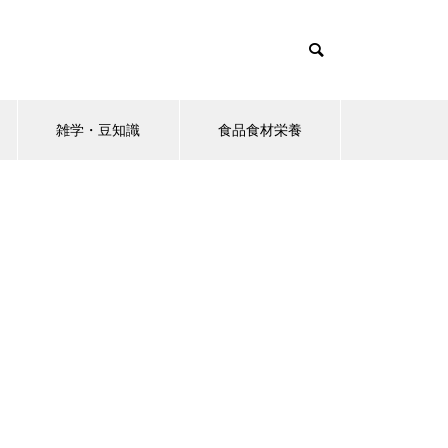
雑学・豆知識
食品食材栄養