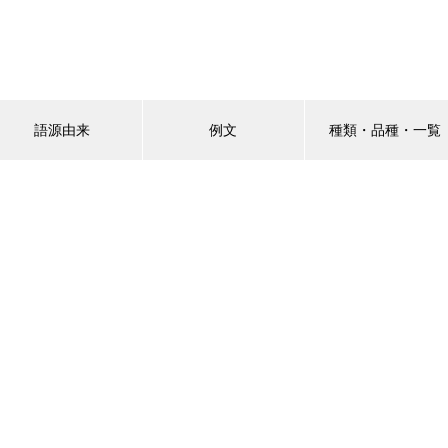
語源由来
例文
種類・品種・一覧