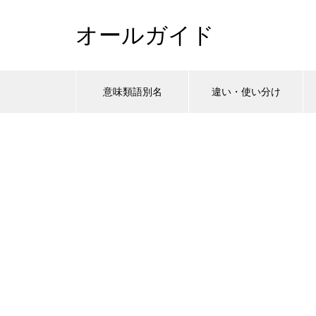
オールガイド
意味類語別名
違い・使い分け