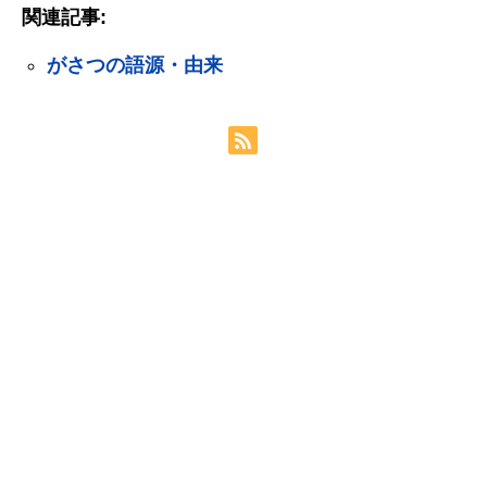
関連記事:
がさつの語源・由来