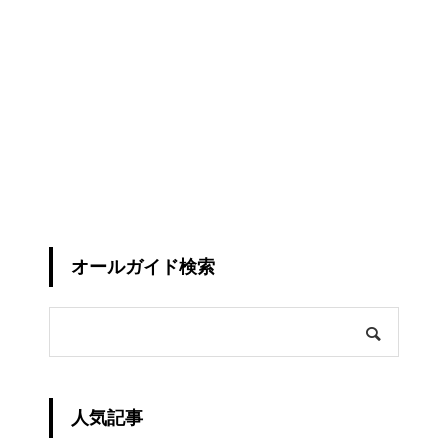
オールガイド検索
人気記事