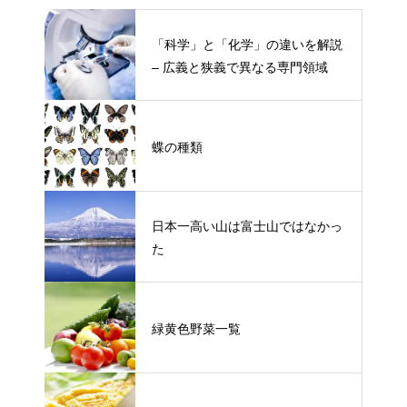
「科学」と「化学」の違いを解説
– 広義と狭義で異なる専門領域
蝶の種類
日本一高い山は富士山ではなかっ
た
緑黄色野菜一覧