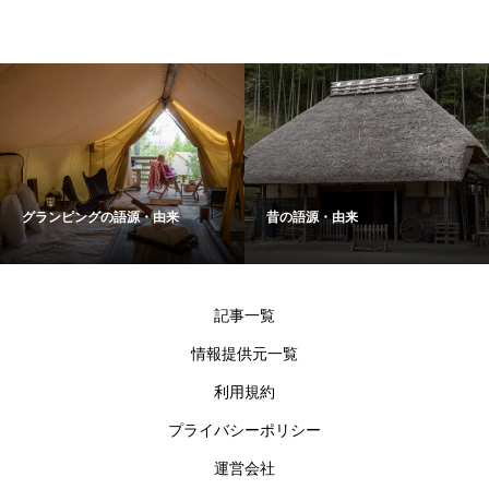
グランピングの語源・由来
昔の語源・由来
記事一覧
情報提供元一覧
利用規約
プライバシーポリシー
運営会社