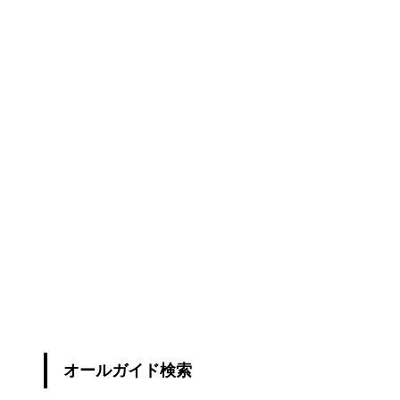
オールガイド検索